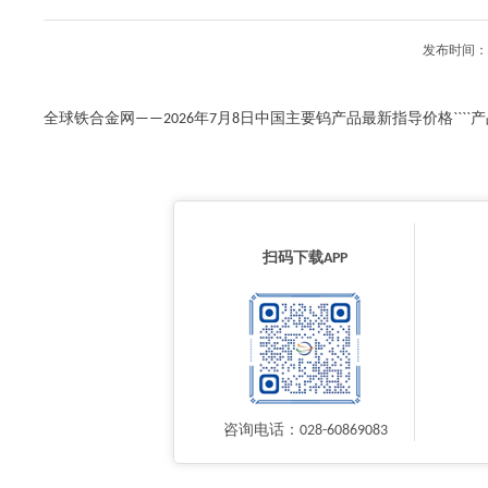
发布时间：2
全球铁合金网——2026年7月8日中国主要钨产品最新指导价格````产品名称
扫码下载APP
咨询电话：028-60869083