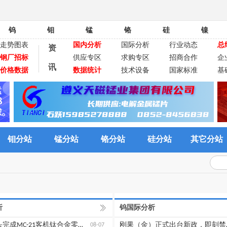
钨
钼
锰
铬
硅
镍
走势图表
国内分析
国际分析
行业动态
总
资
钢厂招标
供应专区
求购专区
招商合作
企
讯
价格数据
数据统计
技术设备
国家标准
基
钼分站
锰分站
铬分站
硅分站
其它分站
析
钨国际分析
俄罗斯龙头完成MC-21客机钛合金零部件交付
刚果（金）
08-07