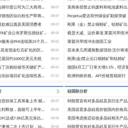
空客宣布选择印度公司为三大商用飞机项目供应钛铸件
美商务部禁
08-07
英国泰奥赛德地区钛白粉生产即将重启
08-07
退款难以惠及美国消费者
刚果（金
08-07
澳大利亚PTR矿业公布罗斯伍德钛矿项目最新进展
08-06
美国7月ISM服务业PMI连续第25个月扩张 就业指数重返收缩区间
莱茵河旱情冲击德国工业
08-05
Lion Rock将其发现金红石矿化的区域扩大
08-05
退回约1000亿美元关税
刚果(金)禁止出口铜精矿和钴精矿
08-05
洛克希德马丁洽购钛锗等关键矿产供应
08-05
西澳麦克拉伦钛项目矿化连续性表现亮眼
欧洲钨铁价格、APT价格暂稳前行
07-31
析
硅国际分析
南非首单信贷担保工具筹备上市 赋能基建投融资升级
特朗普宣布对多
08-07
中东冲突红利释放，嘉能可上半年核心利润大增86%
美国设置多晶硅
08-06
DBSA与US DFC达成7.86亿美元洛比托铁路项目融资关闭
美国考
08-06
嘉能可敲定澳洲二次上市计划，10月登陆澳交所对接万亿矿业资本
特朗普
08-06