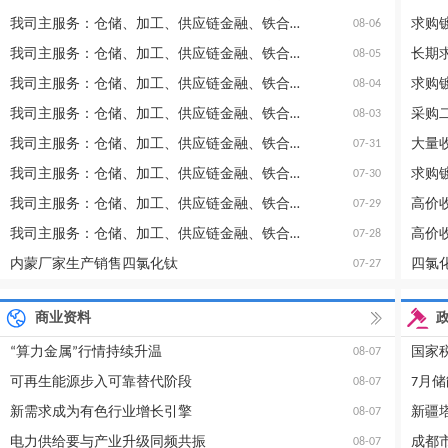
我司主服务：仓储、加工、供应链金融、铁合金信息咨询等
求购
08-06
我司主服务：仓储、加工、供应链金融、铁合金信息咨询等
08-05
我司主服务：仓储、加工、供应链金融、铁合金信息咨询等
求购
08-04
我司主服务：仓储、加工、供应链金融、铁合金信息咨询等
采购
08-03
我司主服务：仓储、加工、供应链金融、铁合金信息咨询等
07-31
我司主服务：仓储、加工、供应链金融、铁合金信息咨询等
求购
07-30
我司主服务：仓储、加工、供应链金融、铁合金信息咨询等
高价
07-29
我司主服务：仓储、加工、供应链金融、铁合金信息咨询等
07-28
内蒙厂家生产销售四氯化钛
四氯
07-27
商业资料
“算力金属”行情持续升温
08-07
可再生能源步入可靠替代阶段
08-07
新需求成为有色行业增长引擎
08-07
电力供给要与产业升级同频共振
08-07