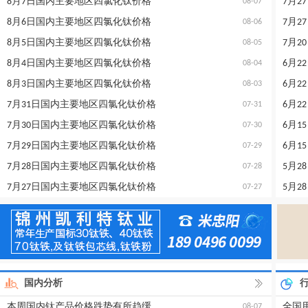
8月7日国内主要地区四氯化钛价格
7月
08-07
8月6日国内主要地区四氯化钛价格
7月
08-06
8月5日国内主要地区四氯化钛价格
7月
08-05
8月4日国内主要地区四氯化钛价格
6月
08-04
8月3日国内主要地区四氯化钛价格
6月
08-03
7月31日国内主要地区四氯化钛价格
6月
07-31
7月30日国内主要地区四氯化钛价格
6月
07-30
7月29日国内主要地区四氯化钛价格
6月
07-29
7月28日国内主要地区四氯化钛价格
5月
07-28
7月27日国内主要地区四氯化钛价格
5月
07-27
国内分析
本周国内钛产品价格跌势有所趋缓
08-07