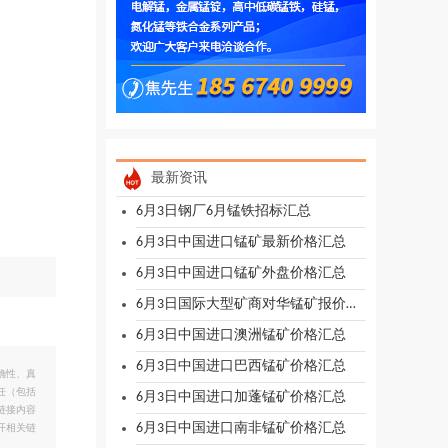
最新资讯
6月3日钢厂6月锰铁招标汇总
6月3日中国进口锰矿最新价格汇总
6月3日中国进口锰矿外盘价格汇总
6月3日国际大型矿商对华锰矿报价汇总
6月3日中国进口澳洲锰矿价格汇总
6月3日中国进口巴西锰矿价格汇总
确性、真
任（包括
6月3日中国进口加蓬锰矿价格汇总
链接内容
6月3日中国进口南非锰矿价格汇总
开相关链