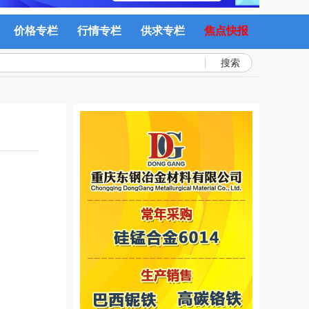
价格专栏
行情专栏
供求专栏
焦点快报
搜索