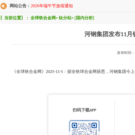
网站公告：
2026年端午节放假通知
〖当前位置〗：
全球铁合金网
>
钛分站
>
[国内分析]
河钢集团发布11
发布时间：2
《全球铁合金网》2025-11-5：据全铁球合金网获悉，河钢集团今上午
扫码下载APP