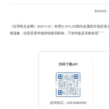
发布时间：2
《全球铁合金网》2025-5-23：本周(5.19-5.23)国内金
缓迹象，但是受需求端持续疲弱影响，下游询盘及采购表现``````
扫码下载APP
咨询电话：028-60869083