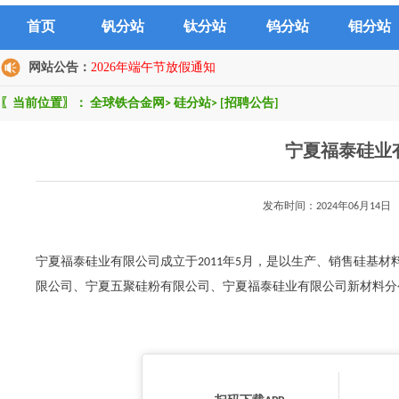
首页
钒分站
钛分站
钨分站
钼分站
网站公告：
2026年端午节放假通知
〖当前位置〗：
全球铁合金网
>
硅分站
>
[招聘公告]
宁夏福泰硅业
发布时间：2024年06月1
宁夏福泰硅业有限公司成立于2011年5月，是以生产、销售硅基
限公司、宁夏五聚硅粉有限公司、宁夏福泰硅业有限公司新材料分公司`